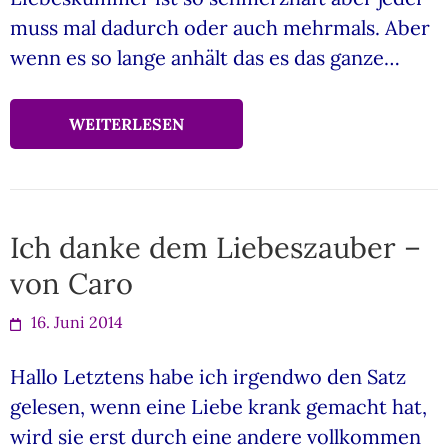
muss mal dadurch oder auch mehrmals. Aber
wenn es so lange anhält das es das ganze…
WEITERLESEN
Ich danke dem Liebeszauber –
von Caro
16. Juni 2014
Hallo Letztens habe ich irgendwo den Satz
gelesen, wenn eine Liebe krank gemacht hat,
wird sie erst durch eine andere vollkommen