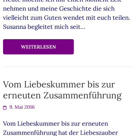
nehmen und meine Geschichte die sich
vielleicht zum Guten wendet mit euch teilen.
Susanna begleitet mich seit…
WEITERLESEN
Vom Liebeskummer bis zur
erneuten Zusammenführung
9. Mai 2016
Vom Liebeskummer bis zur erneuten
Zusammenführung hat der Liebeszauber