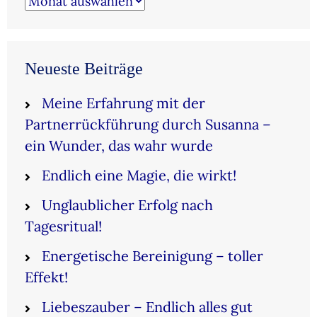
Neueste Beiträge
Meine Erfahrung mit der
Partnerrückführung durch Susanna –
ein Wunder, das wahr wurde
Endlich eine Magie, die wirkt!
Unglaublicher Erfolg nach
Tagesritual!
Energetische Bereinigung – toller
Effekt!
Liebeszauber – Endlich alles gut