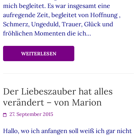
mich begleitet. Es war insgesamt eine
aufregende Zeit, begleitet von Hoffnung ,
Schmerz, Ungeduld, Trauer, Glück und
fröhlichen Momenten die ich…
WEITERLESEN
Der Liebeszauber hat alles
verändert – von Marion
27. September 2015
Hallo, wo ich anfangen soll weiß ich gar nicht