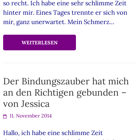
so recht. Ich habe eine sehr schlimme Zeit
hinter mir. Eines Tages trennte er sich von
mir, ganz unerwartet. Mein Schmerz…
WEITERLESEN
Der Bindungszauber hat mich
an den Richtigen gebunden –
von Jessica
11. November 2014
Hallo, ich habe eine schlimme Zeit