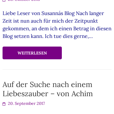
Liebe Leser von Susanna´s Blog Nach langer
Zeit ist nun auch für mich der Zeitpunkt
gekommen, an dem ich einen Betrag in diesen
Blog setzen kann. Ich tue dies gerne,…
WEITERLESEN
Auf der Suche nach einem
Liebeszauber – von Achim
20. September 2017