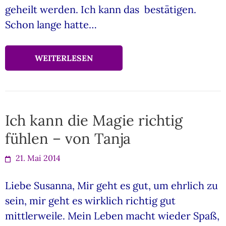
geheilt werden. Ich kann das bestätigen.
Schon lange hatte…
WEITERLESEN
Ich kann die Magie richtig
fühlen – von Tanja
21. Mai 2014
Liebe Susanna, Mir geht es gut, um ehrlich zu
sein, mir geht es wirklich richtig gut
mittlerweile. Mein Leben macht wieder Spaß,