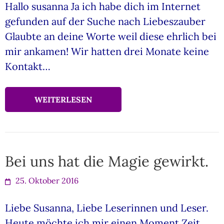
Hallo susanna Ja ich habe dich im Internet
gefunden auf der Suche nach Liebeszauber
Glaubte an deine Worte weil diese ehrlich bei
mir ankamen! Wir hatten drei Monate keine
Kontakt…
WEITERLESEN
Bei uns hat die Magie gewirkt.
25. Oktober 2016
Liebe Susanna, Liebe Leserinnen und Leser.
Heute möchte ich mir einen Moment Zeit