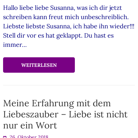
Hallo liebe liebe Susanna, was ich dir jetzt
schreiben kann freut mich unbeschreiblich.
Liebste liebste Susanna, ich habe ihn wieder!!!
Stell dir vor es hat geklappt. Du hast es
immer…
WEITERLESEN
Meine Erfahrung mit dem
Liebeszauber – Liebe ist nicht
nur ein Wort
26. Oktober 2018