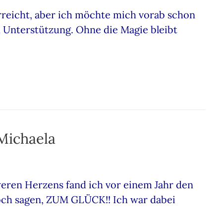
erreicht, aber ich möchte mich vorab schon
nd Unterstützung. Ohne die Magie bleibt
Michaela
weren Herzens fand ich vor einem Jahr den
och sagen, ZUM GLÜCK!! Ich war dabei