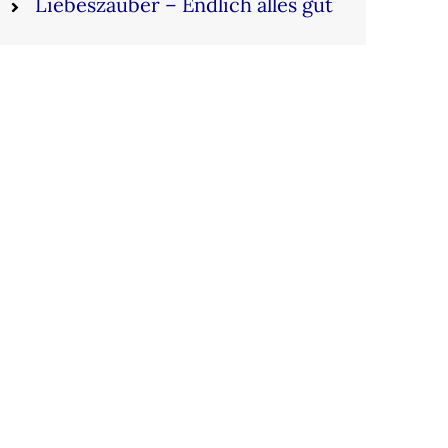
Liebeszauber – Endlich alles gut