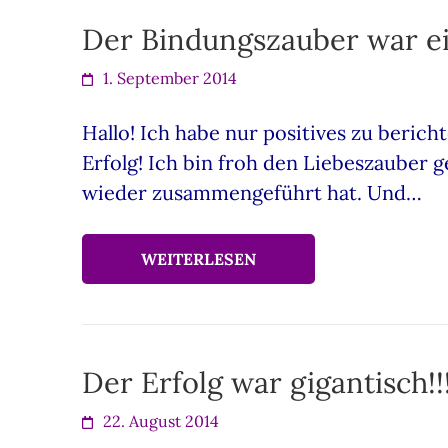
Der Bindungszauber war ein
1. September 2014
Hallo! Ich habe nur positives zu berich
Erfolg! Ich bin froh den Liebeszauber 
wieder zusammengeführt hat. Und…
WEITERLESEN
Der Erfolg war gigantisch!
22. August 2014