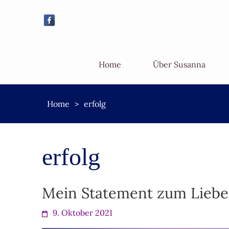
Home
Über Susanna
Home
>
erfolg
erfolg
Mein Statement zum Liebe
9. Oktober 2021