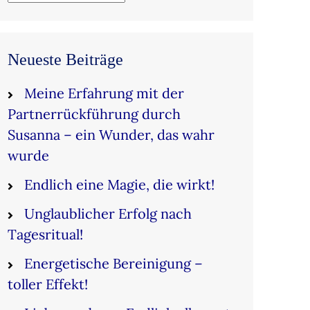
Neueste Beiträge
Meine Erfahrung mit der
Partnerrückführung durch
Susanna – ein Wunder, das wahr
wurde
Endlich eine Magie, die wirkt!
Unglaublicher Erfolg nach
Tagesritual!
Energetische Bereinigung –
toller Effekt!