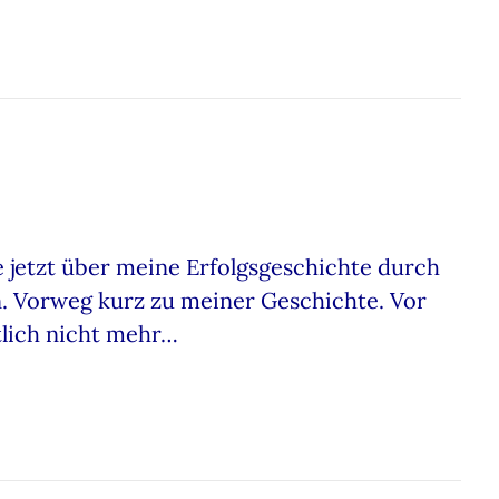
 jetzt über meine Erfolgsgeschichte durch
. Vorweg kurz zu meiner Geschichte. Vor
tlich nicht mehr…