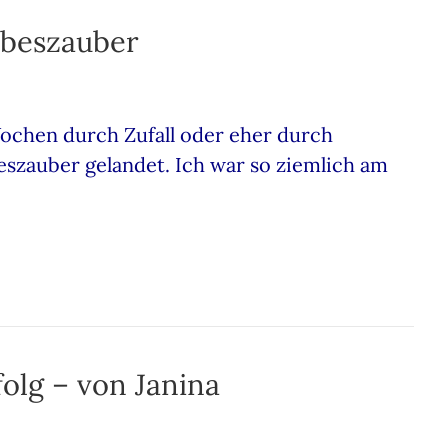
ebeszauber
 Wochen durch Zufall oder eher durch
szauber gelandet. Ich war so ziemlich am
olg – von Janina