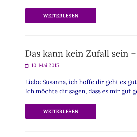
WEITERLESEN
Das kann kein Zufall sein 
10. Mai 2015
Liebe Susanna, ich hoffe dir geht es g
Ich möchte dir sagen, dass es mir gut g
WEITERLESEN