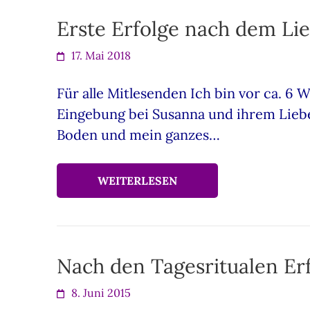
Erste Erfolge nach dem Li
17. Mai 2018
Für alle Mitlesenden Ich bin vor ca. 6
Eingebung bei Susanna und ihrem Liebe
Boden und mein ganzes…
WEITERLESEN
Nach den Tagesritualen Erf
8. Juni 2015