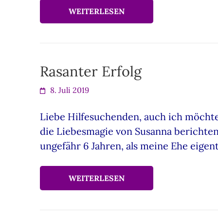
WEITERLESEN
Rasanter Erfolg
8. Juli 2019
Liebe Hilfesuchenden, auch ich möchte
die Liebesmagie von Susanna berichten
ungefähr 6 Jahren, als meine Ehe eigen
WEITERLESEN