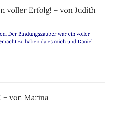
 voller Erfolg! – von Judith
ten. Der Bindungszauber war ein voller
gemacht zu haben da es mich und Daniel
!! – von Marina