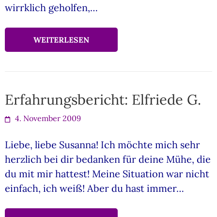
wirrklich geholfen,…
WEITERLESEN
Erfahrungsbericht: Elfriede G.
4. November 2009
Liebe, liebe Susanna! Ich möchte mich sehr
herzlich bei dir bedanken für deine Mühe, die
du mit mir hattest! Meine Situation war nicht
einfach, ich weiß! Aber du hast immer…