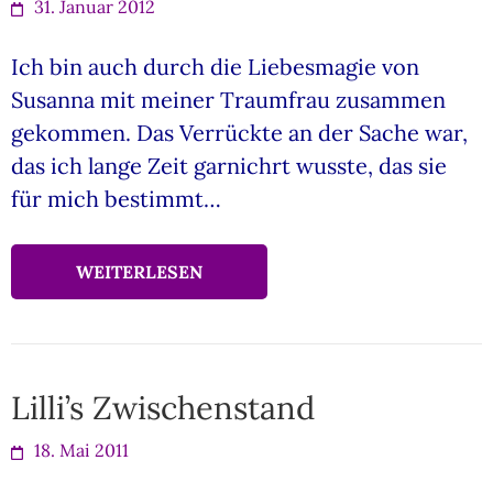
31. Januar 2012
Ich bin auch durch die Liebesmagie von
Susanna mit meiner Traumfrau zusammen
gekommen. Das Verrückte an der Sache war,
das ich lange Zeit garnichrt wusste, das sie
für mich bestimmt…
WEITERLESEN
Lilli’s Zwischenstand
18. Mai 2011