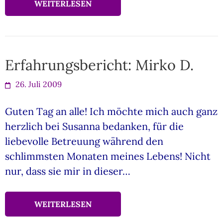
WEITERLESEN
Erfahrungsbericht: Mirko D.
26. Juli 2009
Guten Tag an alle! Ich möchte mich auch ganz
herzlich bei Susanna bedanken, für die
liebevolle Betreuung während den
schlimmsten Monaten meines Lebens! Nicht
nur, dass sie mir in dieser…
WEITERLESEN