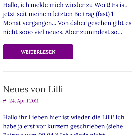
Hallo, ich melde mich wieder zu Wort! Es ist
jetzt seit meinem letzten Beitrag (fast) 1
Monat vergangen... Von daher gesehen gibt es
nicht sooo viel neues. Aber zumindest so…
WEITERLESEN
Neues von Lilli
24. April 2011
Hallo ihr Lieben hier ist wieder die Lilli! Ich
habe ja erst vor kurzem geschrieben (siehe