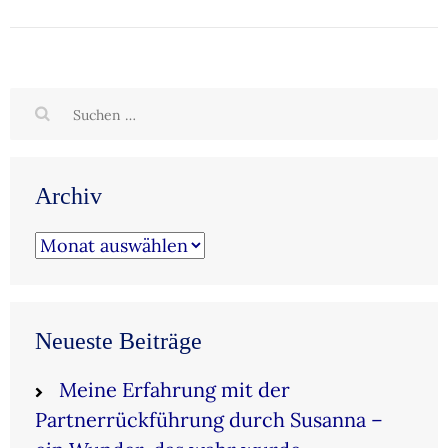
Suchen
nach:
Archiv
Archiv
Neueste Beiträge
Meine Erfahrung mit der
Partnerrückführung durch Susanna –