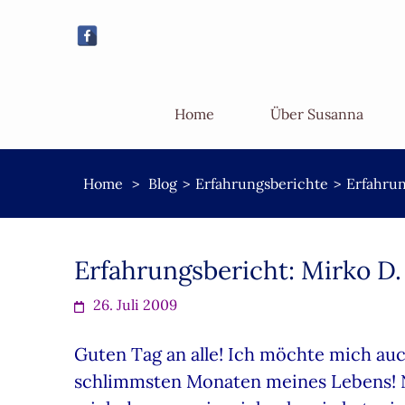
Home
Über Susanna
Home
>
Blog
>
Erfahrungsberichte
>
Erfahrun
Erfahrungsbericht: Mirko D.
26. Juli 2009
Guten Tag an alle! Ich möchte mich auc
schlimmsten Monaten meines Lebens! Ni