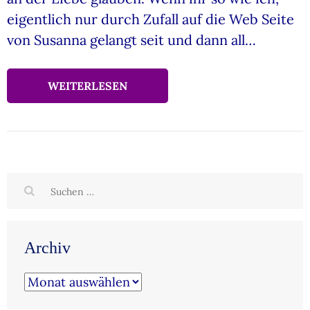
eigentlich nur durch Zufall auf die Web Seite
von Susanna gelangt seit und dann all…
WEITERLESEN
Suchen
nach:
Archiv
Archiv