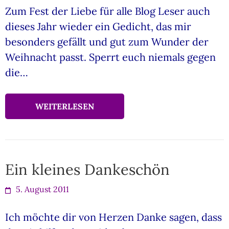
Zum Fest der Liebe für alle Blog Leser auch
dieses Jahr wieder ein Gedicht, das mir
besonders gefällt und gut zum Wunder der
Weihnacht passt. Sperrt euch niemals gegen
die…
WEITERLESEN
Ein kleines Dankeschön
5. August 2011
Ich möchte dir von Herzen Danke sagen, dass