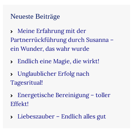
Neueste Beiträge
Meine Erfahrung mit der
Partnerrückführung durch Susanna –
ein Wunder, das wahr wurde
Endlich eine Magie, die wirkt!
Unglaublicher Erfolg nach
Tagesritual!
Energetische Bereinigung – toller
Effekt!
Liebeszauber – Endlich alles gut