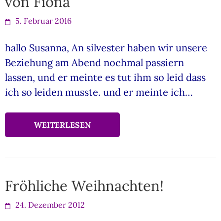
von Fiona
5. Februar 2016
hallo Susanna, An silvester haben wir unsere
Beziehung am Abend nochmal passiern
lassen, und er meinte es tut ihm so leid dass
ich so leiden musste. und er meinte ich…
WEITERLESEN
Fröhliche Weihnachten!
24. Dezember 2012