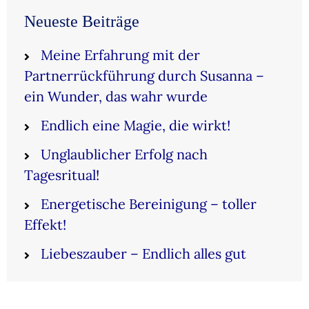
Neueste Beiträge
Meine Erfahrung mit der
Partnerrückführung durch Susanna –
ein Wunder, das wahr wurde
Endlich eine Magie, die wirkt!
Unglaublicher Erfolg nach
Tagesritual!
Energetische Bereinigung – toller
Effekt!
Liebeszauber – Endlich alles gut