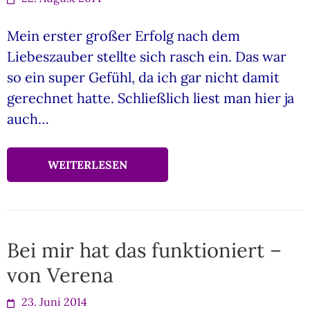
Mein erster großer Erfolg nach dem
Liebeszauber stellte sich rasch ein. Das war
so ein super Gefühl, da ich gar nicht damit
gerechnet hatte. Schließlich liest man hier ja
auch…
WEITERLESEN
Bei mir hat das funktioniert –
von Verena
23. Juni 2014