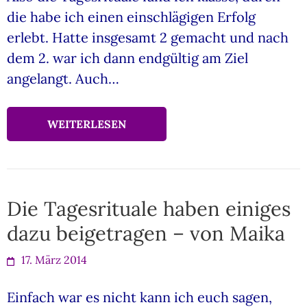
die habe ich einen einschlägigen Erfolg
erlebt. Hatte insgesamt 2 gemacht und nach
dem 2. war ich dann endgültig am Ziel
angelangt. Auch…
WEITERLESEN
Die Tagesrituale haben einiges
dazu beigetragen – von Maika
17. März 2014
Einfach war es nicht kann ich euch sagen,