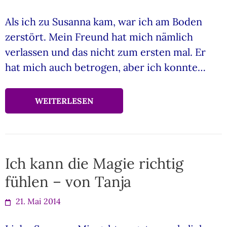
Als ich zu Susanna kam, war ich am Boden
zerstört. Mein Freund hat mich nämlich
verlassen und das nicht zum ersten mal. Er
hat mich auch betrogen, aber ich konnte…
WEITERLESEN
Ich kann die Magie richtig
fühlen – von Tanja
21. Mai 2014