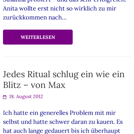
Anita wollte erst nicht so wirklich zu mir
zurückkommen nach…
WEITERLESEN
Jedes Ritual schlug ein wie ein
Blitz – von Max
18. August 2012
Ich hatte ein generelles Problem mit mir
selbst und hatte schwer daran zu kauen. Es
hat auch lange gedauert bis ich überhaupt