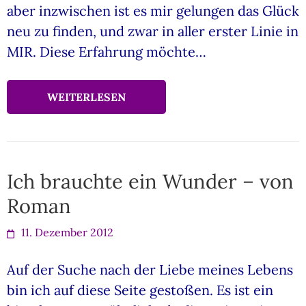
aber inzwischen ist es mir gelungen das Glück
neu zu finden, und zwar in aller erster Linie in
MIR. Diese Erfahrung möchte…
WEITERLESEN
Ich brauchte ein Wunder – von
Roman
11. Dezember 2012
Auf der Suche nach der Liebe meines Lebens
bin ich auf diese Seite gestoßen. Es ist ein