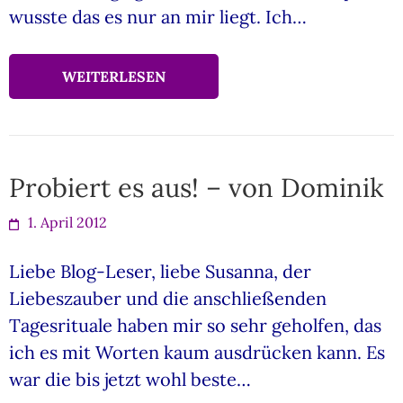
wusste das es nur an mir liegt. Ich…
WEITERLESEN
Probiert es aus! – von Dominik
1. April 2012
Liebe Blog-Leser, liebe Susanna, der
Liebeszauber und die anschließenden
Tagesrituale haben mir so sehr geholfen, das
ich es mit Worten kaum ausdrücken kann. Es
war die bis jetzt wohl beste…