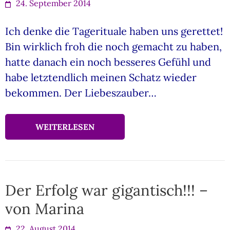
24. September 2014
Ich denke die Tagerituale haben uns gerettet!
Bin wirklich froh die noch gemacht zu haben,
hatte danach ein noch besseres Gefühl und
habe letztendlich meinen Schatz wieder
bekommen. Der Liebeszauber…
WEITERLESEN
Der Erfolg war gigantisch!!! –
von Marina
22. August 2014