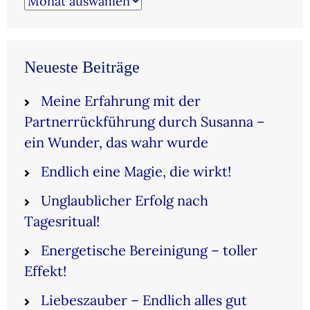
Neueste Beiträge
Meine Erfahrung mit der
Partnerrückführung durch Susanna –
ein Wunder, das wahr wurde
Endlich eine Magie, die wirkt!
Unglaublicher Erfolg nach
Tagesritual!
Energetische Bereinigung – toller
Effekt!
Liebeszauber – Endlich alles gut