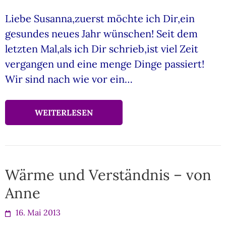
Liebe Susanna,zuerst möchte ich Dir,ein
gesundes neues Jahr wünschen! Seit dem
letzten Mal,als ich Dir schrieb,ist viel Zeit
vergangen und eine menge Dinge passiert!
Wir sind nach wie vor ein…
WEITERLESEN
Wärme und Verständnis – von
Anne
16. Mai 2013