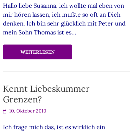
Hallo liebe Susanna, ich wollte mal eben von
mir hören lassen, ich mußte so oft an Dich
denken. Ich bin sehr glücklich mit Peter und
mein Sohn Thomas ist es…
WEITERLESEN
Kennt Liebeskummer
Grenzen?
10. Oktober 2010
Ich frage mich das, ist es wirklich ein