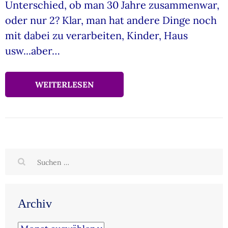
Unterschied, ob man 30 Jahre zusammenwar,
oder nur 2? Klar, man hat andere Dinge noch
mit dabei zu verarbeiten, Kinder, Haus
usw...aber…
WEITERLESEN
Suchen
nach:
Archiv
Archiv