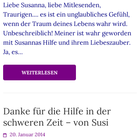
Liebe Susanna, liebe Mitlesenden,
Traurigen.... es ist ein unglaubliches Gefühl,
wenn der Traum deines Lebens wahr wird.
Unbeschreiblich! Meiner ist wahr geworden
mit Susannas Hilfe und ihrem Liebeszauber.
Ja, es…
WEITERLESEN
Danke für die Hilfe in der
schweren Zeit – von Susi
20. Januar 2014