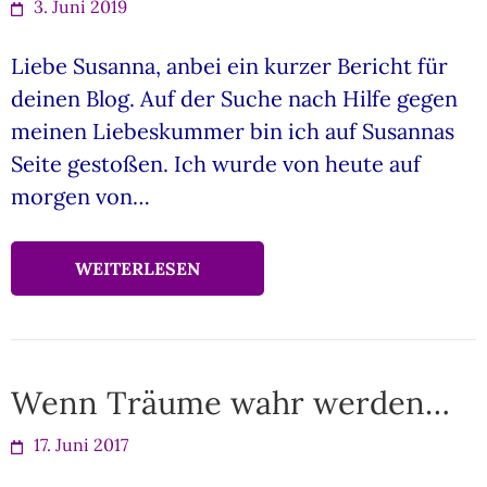
3. Juni 2019
Liebe Susanna, anbei ein kurzer Bericht für
deinen Blog. Auf der Suche nach Hilfe gegen
meinen Liebeskummer bin ich auf Susannas
Seite gestoßen. Ich wurde von heute auf
morgen von…
WEITERLESEN
Wenn Träume wahr werden…
17. Juni 2017