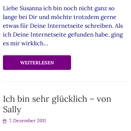
Liebe Susanna ich bin noch nicht ganz so
lange bei Dir und möchte trotzdem gerne
etwas für Deine Internetseite schreiben. Als
ich Deine Internetseite gefunden habe, ging
es mir wirklich…
WEITERLESEN
Ich bin sehr glücklich – von
Sally
7. Dezember 2011