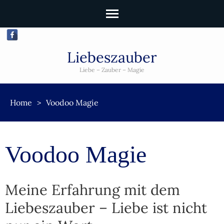
Liebeszauber
Liebe – Zauber – Magie
Home
>
Voodoo Magie
Voodoo Magie
Meine Erfahrung mit dem
Liebeszauber – Liebe ist nicht