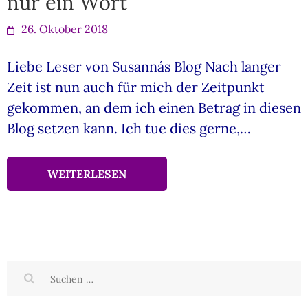
nur ein Wort
26. Oktober 2018
Liebe Leser von Susanna´s Blog Nach langer
Zeit ist nun auch für mich der Zeitpunkt
gekommen, an dem ich einen Betrag in diesen
Blog setzen kann. Ich tue dies gerne,…
WEITERLESEN
Suchen
nach: