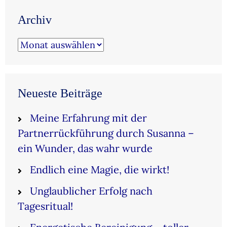
Archiv
Archiv
Neueste Beiträge
Meine Erfahrung mit der
Partnerrückführung durch Susanna –
ein Wunder, das wahr wurde
Endlich eine Magie, die wirkt!
Unglaublicher Erfolg nach
Tagesritual!