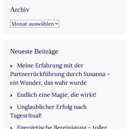
Archiv
Archiv
Neueste Beiträge
Meine Erfahrung mit der
Partnerrückführung durch Susanna –
ein Wunder, das wahr wurde
Endlich eine Magie, die wirkt!
Unglaublicher Erfolg nach
Tagesritual!
Energetische Bereinigung – toller