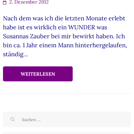
2. Dezember 2012
Nach dem was ich die letzten Monate erlebt
habe ist es wirklich ein WUNDER was
Susannas Zauber bei mir bewirkt haben. Ich
bin ca. 1 Jahr einem Mann hinterhergelaufen,
ständig…
WEITERLESEN
Suchen
nach: