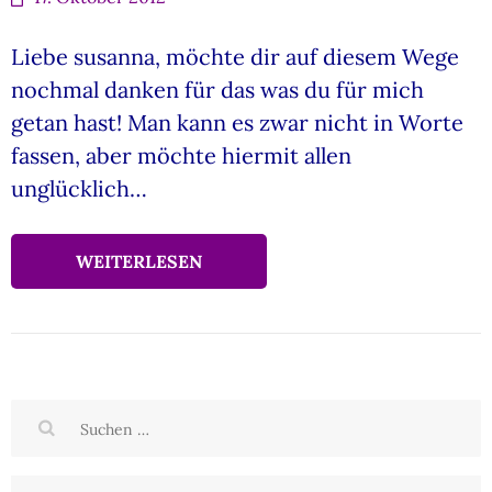
Liebe susanna, möchte dir auf diesem Wege
nochmal danken für das was du für mich
getan hast! Man kann es zwar nicht in Worte
fassen, aber möchte hiermit allen
unglücklich…
WEITERLESEN
Suchen
nach: