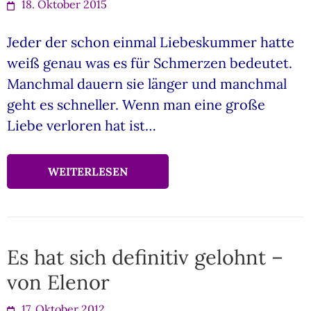
18. Oktober 2015
Jeder der schon einmal Liebeskummer hatte
weiß genau was es für Schmerzen bedeutet.
Manchmal dauern sie länger und manchmal
geht es schneller. Wenn man eine große
Liebe verloren hat ist…
WEITERLESEN
Es hat sich definitiv gelohnt –
von Elenor
17. Oktober 2012