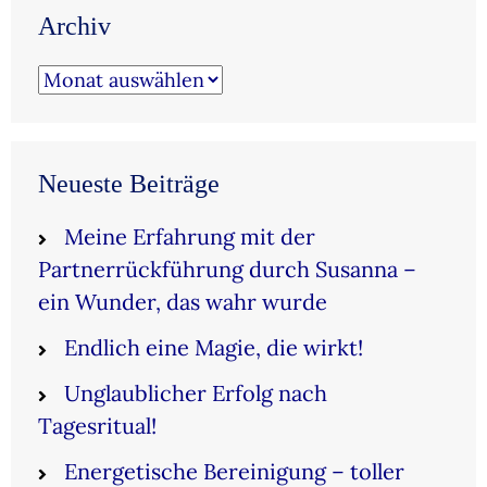
Archiv
Archiv
Neueste Beiträge
Meine Erfahrung mit der
Partnerrückführung durch Susanna –
ein Wunder, das wahr wurde
Endlich eine Magie, die wirkt!
Unglaublicher Erfolg nach
Tagesritual!
Energetische Bereinigung – toller