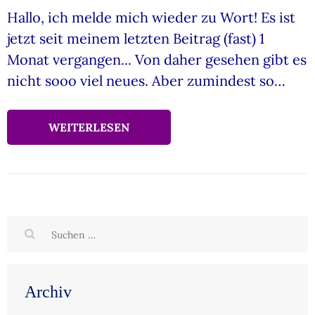
Hallo, ich melde mich wieder zu Wort! Es ist
jetzt seit meinem letzten Beitrag (fast) 1
Monat vergangen... Von daher gesehen gibt es
nicht sooo viel neues. Aber zumindest so…
WEITERLESEN
Suchen
nach:
Archiv