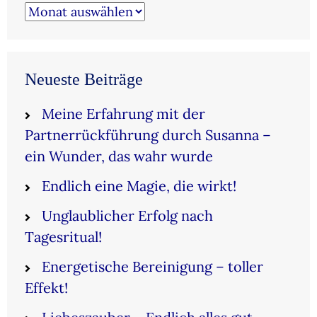
Archiv
Neueste Beiträge
Meine Erfahrung mit der
Partnerrückführung durch Susanna –
ein Wunder, das wahr wurde
Endlich eine Magie, die wirkt!
Unglaublicher Erfolg nach
Tagesritual!
Energetische Bereinigung – toller
Effekt!