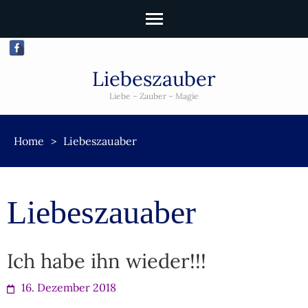
Liebeszauber
Liebe – Zauber – Magie
Home
>
Liebeszauaber
Liebeszauaber
Ich habe ihn wieder!!!
16. Dezember 2018