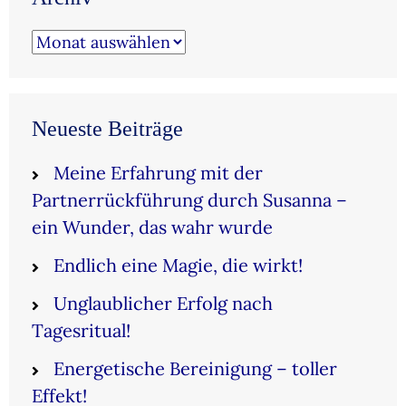
Archiv
Neueste Beiträge
Meine Erfahrung mit der
Partnerrückführung durch Susanna –
ein Wunder, das wahr wurde
Endlich eine Magie, die wirkt!
Unglaublicher Erfolg nach
Tagesritual!
Energetische Bereinigung – toller
Effekt!