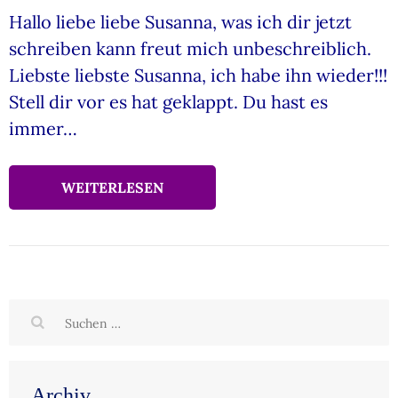
Hallo liebe liebe Susanna, was ich dir jetzt
schreiben kann freut mich unbeschreiblich.
Liebste liebste Susanna, ich habe ihn wieder!!!
Stell dir vor es hat geklappt. Du hast es
immer…
WEITERLESEN
Suchen
nach:
Archiv