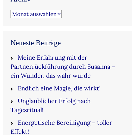
Archiv
Neueste Beiträge
Meine Erfahrung mit der
Partnerrückführung durch Susanna –
ein Wunder, das wahr wurde
Endlich eine Magie, die wirkt!
Unglaublicher Erfolg nach
Tagesritual!
Energetische Bereinigung – toller
Effekt!