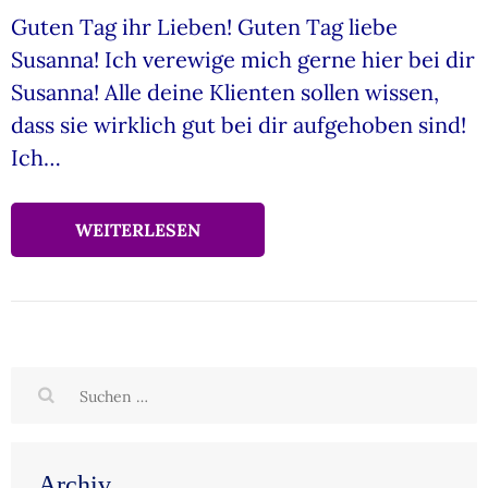
Guten Tag ihr Lieben! Guten Tag liebe
Susanna! Ich verewige mich gerne hier bei dir
Susanna! Alle deine Klienten sollen wissen,
dass sie wirklich gut bei dir aufgehoben sind!
Ich…
WEITERLESEN
Suchen
nach:
Archiv