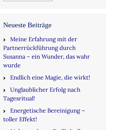
Neueste Beiträge
Meine Erfahrung mit der
Partnerrückführung durch
Susanna – ein Wunder, das wahr
wurde
Endlich eine Magie, die wirkt!
Unglaublicher Erfolg nach
Tagesritual!
Energetische Bereinigung –
toller Effekt!