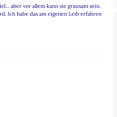
piel... aber vor allem kann sie grausam sein.
d. Ich habe das am eigenen Leib erfahren