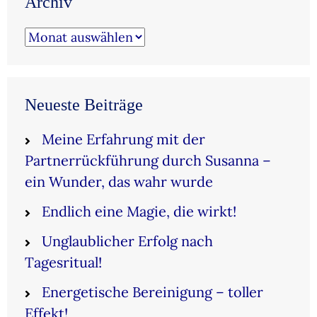
Archiv
Archiv
Neueste Beiträge
Meine Erfahrung mit der
Partnerrückführung durch Susanna –
ein Wunder, das wahr wurde
Endlich eine Magie, die wirkt!
Unglaublicher Erfolg nach
Tagesritual!
Energetische Bereinigung – toller
Effekt!