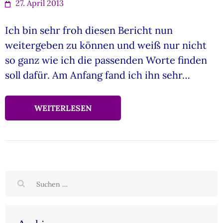
27. April 2013
Ich bin sehr froh diesen Bericht nun
weitergeben zu können und weiß nur nicht
so ganz wie ich die passenden Worte finden
soll dafür. Am Anfang fand ich ihn sehr…
WEITERLESEN
Suchen
nach: