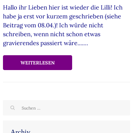
Hallo ihr Lieben hier ist wieder die Lilli! Ich
habe ja erst vor kurzem geschrieben (siehe
Beitrag vom 08.04.)! Ich würde nicht
schreiben, wenn nicht schon etwas
gravierendes passiert wäre....…
WEITERLESEN
Suchen
nach:
Archiv