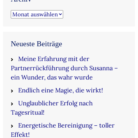
Archiv
Neueste Beiträge
Meine Erfahrung mit der
Partnerrückführung durch Susanna –
ein Wunder, das wahr wurde
Endlich eine Magie, die wirkt!
Unglaublicher Erfolg nach
Tagesritual!
Energetische Bereinigung – toller
Effekt!