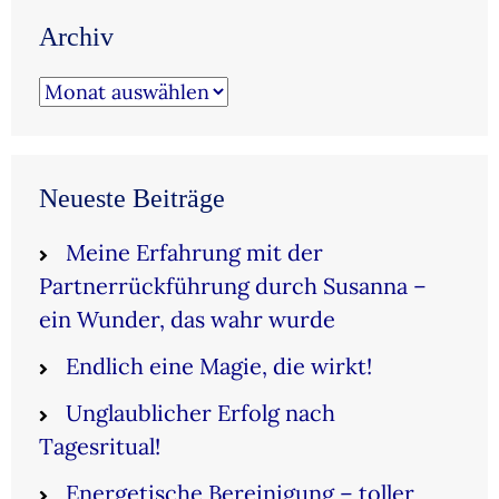
Archiv
Archiv
Neueste Beiträge
Meine Erfahrung mit der
Partnerrückführung durch Susanna –
ein Wunder, das wahr wurde
Endlich eine Magie, die wirkt!
Unglaublicher Erfolg nach
Tagesritual!
Energetische Bereinigung – toller