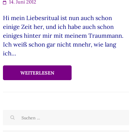
14. Juni 2012
Hi mein Liebesritual ist nun auch schon
einige Zeit her, und ich habe auch schon
einiges hinter mir mit meinem Traummann.
Ich weiß schon gar nicht mnehr, wie lang
ich…
WEITERLESEN
Suchen
nach: