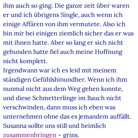
ihm auch so ging. Die ganze zeit über waren
er und ich übrigens Single, auch wenn ich
einige Affären von ihm vermutete. Also ich
bin mir bei einigen ziemlich sicher das er was
mit ihnen hatte. Aber so lang er sich nicht
gebunden hatte fiel auch meine Hoffnung
nicht komplett.
Irgendwann war ich es leid mit meinem
ständigen Gefühlshinundher. Wenn ich ihm
nunmal nicht aus dem Weg gehen konnte,
und diese Schmetterlinge im Bauch nicht
verschwinden, dann muss ich eben was
unternehmen ohne das es jemandem auffällt.
Susanna sollte uns still und heimlich
zusammenbringen
– grins.