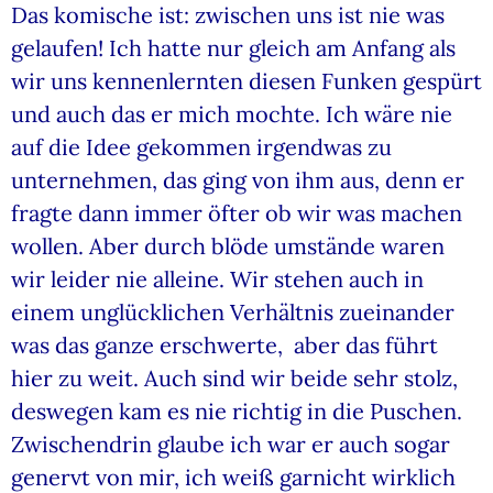
Das komische ist: zwischen uns ist nie was
gelaufen! Ich hatte nur gleich am Anfang als
wir uns kennenlernten diesen Funken gespürt
und auch das er mich mochte. Ich wäre nie
auf die Idee gekommen irgendwas zu
unternehmen, das ging von ihm aus, denn er
fragte dann immer öfter ob wir was machen
wollen. Aber durch blöde umstände waren
wir leider nie alleine. Wir stehen auch in
einem unglücklichen Verhältnis zueinander
was das ganze erschwerte, aber das führt
hier zu weit. Auch sind wir beide sehr stolz,
deswegen kam es nie richtig in die Puschen.
Zwischendrin glaube ich war er auch sogar
genervt von mir, ich weiß garnicht wirklich