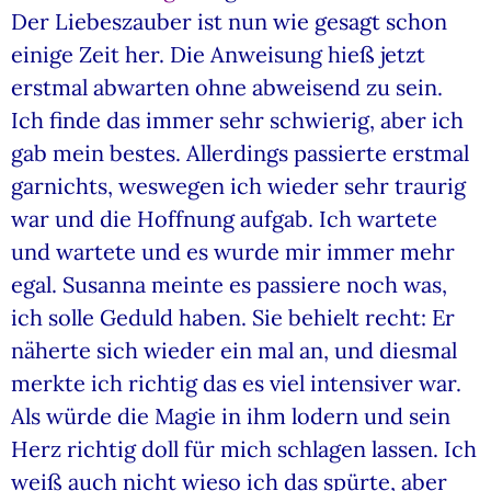
Der Liebeszauber ist nun wie gesagt schon
einige Zeit her. Die Anweisung hieß jetzt
erstmal abwarten ohne abweisend zu sein.
Ich finde das immer sehr schwierig, aber ich
gab mein bestes. Allerdings passierte erstmal
garnichts, weswegen ich wieder sehr traurig
war und die Hoffnung aufgab. Ich wartete
und wartete und es wurde mir immer mehr
egal. Susanna meinte es passiere noch was,
ich solle Geduld haben. Sie behielt recht: Er
näherte sich wieder ein mal an, und diesmal
merkte ich richtig das es viel intensiver war.
Als würde die Magie in ihm lodern und sein
Herz richtig doll für mich schlagen lassen. Ich
weiß auch nicht wieso ich das spürte, aber