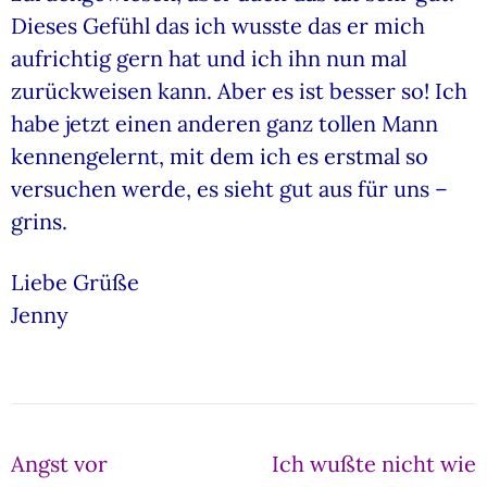
Dieses Gefühl das ich wusste das er mich
aufrichtig gern hat und ich ihn nun mal
zurückweisen kann. Aber es ist besser so! Ich
habe jetzt einen anderen ganz tollen Mann
kennengelernt, mit dem ich es erstmal so
versuchen werde, es sieht gut aus für uns –
grins.
Liebe Grüße
Jenny
Beitragsnavigation
Angst vor
Ich wußte nicht wie