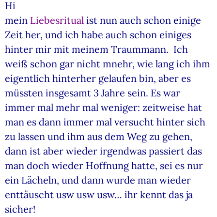
Hi
mein
Liebesritual
ist nun auch schon einige
Zeit her, und ich habe auch schon einiges
hinter mir mit meinem Traummann. Ich
weiß schon gar nicht mnehr, wie lang ich ihm
eigentlich hinterher gelaufen bin, aber es
müssten insgesamt 3 Jahre sein. Es war
immer mal mehr mal weniger: zeitweise hat
man es dann immer mal versucht hinter sich
zu lassen und ihm aus dem Weg zu gehen,
dann ist aber wieder irgendwas passiert das
man doch wieder Hoffnung hatte, sei es nur
ein Lächeln, und dann wurde man wieder
enttäuscht usw usw usw… ihr kennt das ja
sicher!