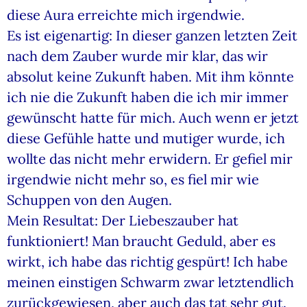
diese Aura erreichte mich irgendwie.
Es ist eigenartig: In dieser ganzen letzten Zeit
nach dem Zauber wurde mir klar, das wir
absolut keine Zukunft haben. Mit ihm könnte
ich nie die Zukunft haben die ich mir immer
gewünscht hatte für mich. Auch wenn er jetzt
diese Gefühle hatte und mutiger wurde, ich
wollte das nicht mehr erwidern. Er gefiel mir
irgendwie nicht mehr so, es fiel mir wie
Schuppen von den Augen.
Mein Resultat: Der Liebeszauber hat
funktioniert! Man braucht Geduld, aber es
wirkt, ich habe das richtig gespürt! Ich habe
meinen einstigen Schwarm zwar letztendlich
zurückgewiesen, aber auch das tat sehr gut.