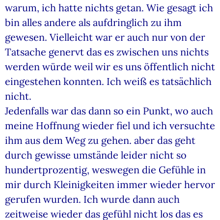
warum, ich hatte nichts getan. Wie gesagt ich
bin alles andere als aufdringlich zu ihm
gewesen. Vielleicht war er auch nur von der
Tatsache genervt das es zwischen uns nichts
werden würde weil wir es uns öffentlich nicht
eingestehen konnten. Ich weiß es tatsächlich
nicht.
Jedenfalls war das dann so ein Punkt, wo auch
meine Hoffnung wieder fiel und ich versuchte
ihm aus dem Weg zu gehen. aber das geht
durch gewisse umstände leider nicht so
hundertprozentig, weswegen die Gefühle in
mir durch Kleinigkeiten immer wieder hervor
gerufen wurden. Ich wurde dann auch
zeitweise wieder das gefühl nicht los das es