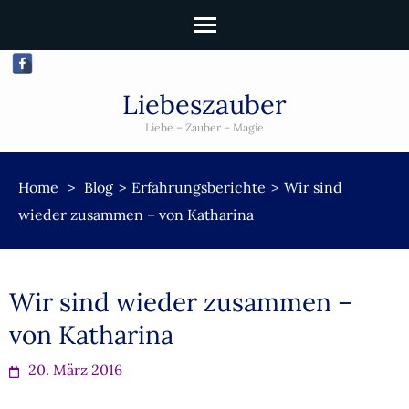
Liebeszauber
Liebe – Zauber – Magie
Home
>
Blog
>
Erfahrungsberichte
>
Wir sind
wieder zusammen – von Katharina
Wir sind wieder zusammen –
von Katharina
20. März 2016