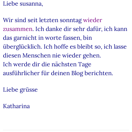
Liebe susanna,
Wir sind seit letzten sonntag
wieder
zusammen
. Ich danke dir sehr dafür, ich kann
das garnicht in worte fassen, bin
überglücklich. Ich hoffe es bleibt so, ich lasse
diesen Menschen nie wieder gehen.
Ich werde dir die nächsten Tage
ausführlicher für deinen Blog berichten.
Liebe grüsse
Katharina