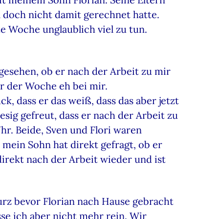
ll doch nicht damit gerechnet hatte.
e Woche unglaublich viel zu tun.
gesehen, ob er nach der Arbeit zu mir
r der Woche eh bei mir.
k, dass er das weiß, dass das aber jetzt
iesig gefreut, dass er nach der Arbeit zu
hr. Beide, Sven und Flori waren
 mein Sohn hat direkt gefragt, ob er
direkt nach der Arbeit wieder und ist
urz bevor Florian nach Hause gebracht
se ich aber nicht mehr rein. Wir