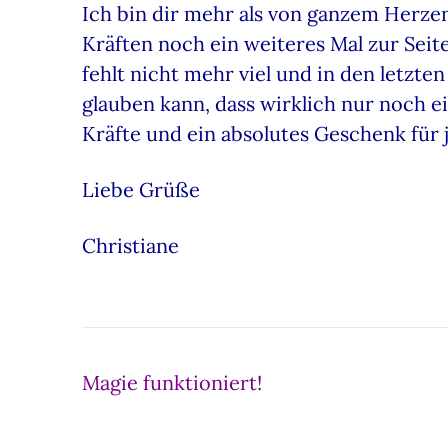
Ich bin dir mehr als von ganzem Herze
Kräften noch ein weiteres Mal zur Seite 
fehlt nicht mehr viel und in den letzten
glauben kann, dass wirklich nur noch e
Kräfte und ein absolutes Geschenk für j
Liebe Grüße
Christiane
Beitragsnavigation
Magie funktioniert!