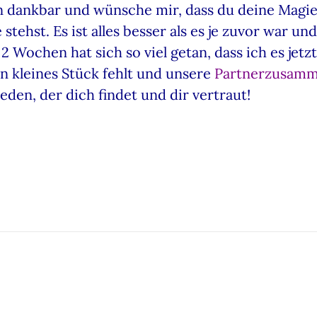
n dankbar und wünsche mir, dass du deine Magie
stehst. Es ist alles besser als es je zuvor war un
 2 Wochen hat sich so viel getan, dass ich es jetz
in kleines Stück fehlt und unsere
Partnerzusam
eden, der dich findet und dir vertraut!