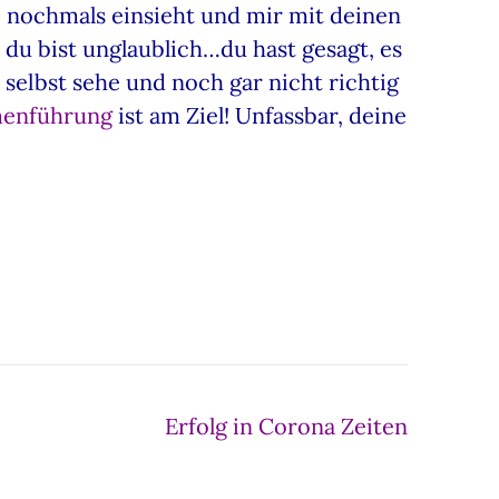
 nochmals einsieht und mir mit deinen
d du bist unglaublich…du hast gesagt, es
t selbst sehe und noch gar nicht richtig
menführung
ist am Ziel! Unfassbar, deine
Erfolg in Corona Zeiten