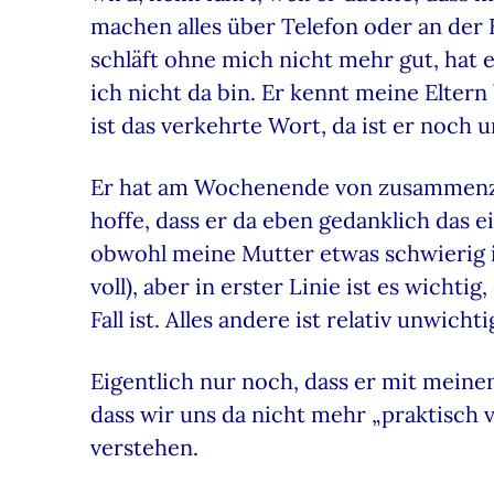
machen alles über Telefon oder an der 
schläft ohne mich nicht mehr gut, hat 
ich nicht da bin. Er kennt meine Eltern
ist das verkehrte Wort, da ist er noch u
Er hat am Wochenende von zusammenzie
hoffe, dass er da eben gedanklich das 
obwohl meine Mutter etwas schwierig is
voll), aber in erster Linie ist es wicht
Fall ist. Alles andere ist relativ unwicht
Eigentlich nur noch, dass er mit meinen 
dass wir uns da nicht mehr „praktisch v
verstehen.