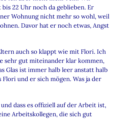
 bis 22 Uhr noch da geblieben. Er
einer Wohnung nicht mehr so wohl, weil
 wohnen. Davor hat er noch etwas, Angst
rn auch so klappt wie mit Flori. Ich
sie sehr gut miteinander klar kommen,
 Glas ist immer halb leer anstatt halb
ss Flori und er sich mögen. Was ja der
d dass es offiziell auf der Arbeit ist,
ine Arbeitskollegen, die sich gut