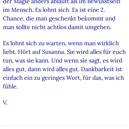
der Magie anders abläuft als im Bewusstsein
im Mensch. Es lohnt sich. Es ist eine 2.
Chance, die man geschenkt bekommt und
man sollte nicht achtlos damit umgehen.
Es lohnt sich zu warten, wenn man wirklich
liebt. Hört auf Susanna. Sie wird alles für euch
tun, was sie kann. Und wenn sie sagt, es wird
alles gut, dann wird alles gut. Dankbarkeit ist
einfach ein zu geringes Wort, für das, was ich
fühle.
V.