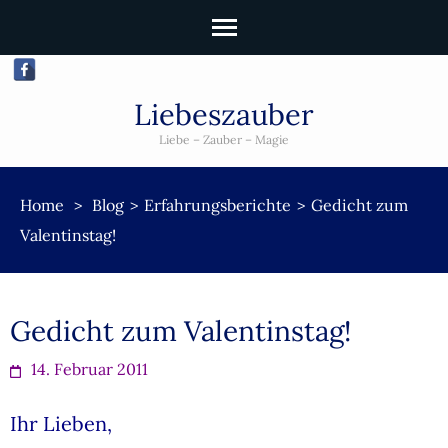
Liebeszauber
Liebe – Zauber – Magie
Home
>
Blog
>
Erfahrungsberichte
>
Gedicht zum
Valentinstag!
Gedicht zum Valentinstag!
14. Februar 2011
Ihr Lieben,