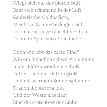
Wiegt sich auf der Blüten Duft,
Baut sich träumend in der Luft
Zauberische Goldpaläste,
Mischt zu Schmetterlingen sich:
Doch nicht lange täuscht sie dich,
Denn ihr Spiel verrät die Liebe.
Doch wie lebt das zarte Kind?
Wie ein Bienchen schwelgt sie immer
In der Blüten weichem Schoß,
Füttert sich mit Düften groß
Und mit warmem Sonnenschimmer;
Tränen die Aurora taut
Und der Weste klagelaut
Sind die stete Kost der Liebe.