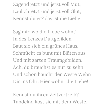
Zagend jetzt und jetzt voll Mut,
Laulich jetzt und jetzt voll Glut,
Kennst du es? das ist die Liebe.
Sag mir, wo die Liebe wohnt!
In des Lenzes Duftgefilden
Baut sie sich ein grünes Haus,
Schmückt es bunt mit Blüten aus
Und mit zarten Traumgebilden.
Ach, du brauchst es nur zu sehn
Und schon haucht der Weste Wehn
Dir ins Ohr: Hier wohnt die Liebe!
Kennst du ihren Zeitvertreib?
Tändelnd kost sie mit dem Weste,