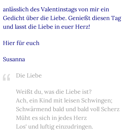
anlässlich des Valentinstags von mir ein
Gedicht über die Liebe. Genießt diesen Tag
und lasst die Liebe in euer Herz!
Hier für euch
Susanna
Die Liebe
Weißt du, was die Liebe ist?
Ach, ein Kind mit leisen Schwingen;
Schwärmend bald und bald voll Scherz
Müht es sich in jedes Herz
Los‘ und luftig einzudringen.