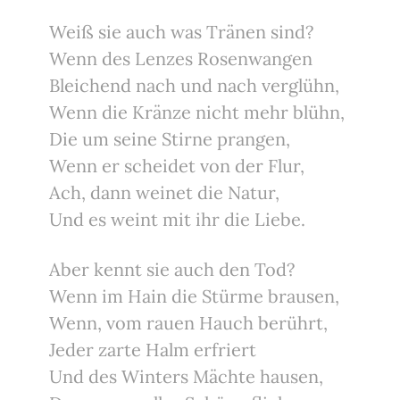
Weiß sie auch was Tränen sind?
Wenn des Lenzes Rosenwangen
Bleichend nach und nach verglühn,
Wenn die Kränze nicht mehr blühn,
Die um seine Stirne prangen,
Wenn er scheidet von der Flur,
Ach, dann weinet die Natur,
Und es weint mit ihr die Liebe.
Aber kennt sie auch den Tod?
Wenn im Hain die Stürme brausen,
Wenn, vom rauen Hauch berührt,
Jeder zarte Halm erfriert
Und des Winters Mächte hausen,