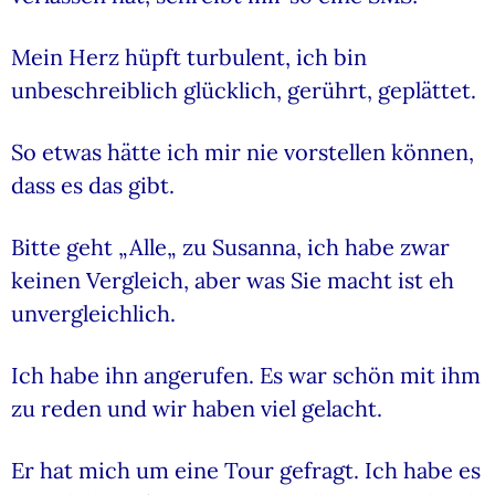
Mein Herz hüpft turbulent, ich bin
unbeschreiblich glücklich, gerührt, geplättet.
So etwas hätte ich mir nie vorstellen können,
dass es das gibt.
Bitte geht „Alle„ zu Susanna, ich habe zwar
keinen Vergleich, aber was Sie macht ist eh
unvergleichlich.
Ich habe ihn angerufen. Es war schön mit ihm
zu reden und wir haben viel gelacht.
Er hat mich um eine Tour gefragt. Ich habe es