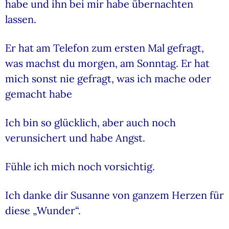
habe und ihn bei mir habe übernachten
lassen.
Er hat am Telefon zum ersten Mal gefragt,
was machst du morgen, am Sonntag. Er hat
mich sonst nie gefragt, was ich mache oder
gemacht habe
Ich bin so glücklich, aber auch noch
verunsichert und habe Angst.
Fühle ich mich noch vorsichtig.
Ich danke dir Susanne von ganzem Herzen für
diese „Wunder“.