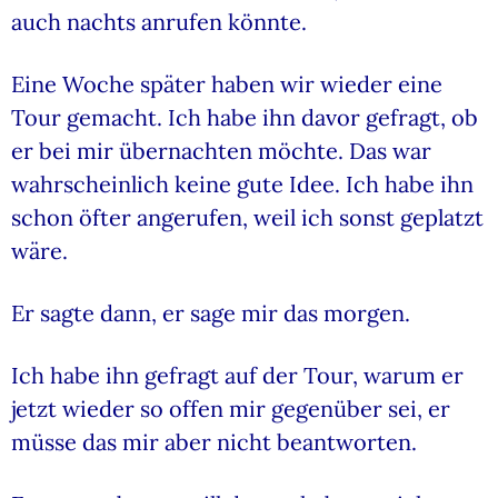
auch nachts anrufen könnte.
Eine Woche später haben wir wieder eine
Tour gemacht. Ich habe ihn davor gefragt, ob
er bei mir übernachten möchte. Das war
wahrscheinlich keine gute Idee. Ich habe ihn
schon öfter angerufen, weil ich sonst geplatzt
wäre.
Er sagte dann, er sage mir das morgen.
Ich habe ihn gefragt auf der Tour, warum er
jetzt wieder so offen mir gegenüber sei, er
müsse das mir aber nicht beantworten.