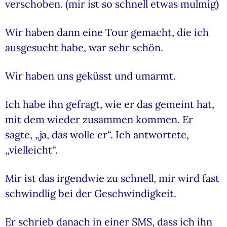
verschoben. (mir ist so schnell etwas mulmig)
Wir haben dann eine Tour gemacht, die ich
ausgesucht habe, war sehr schön.
Wir haben uns geküsst und umarmt.
Ich habe ihn gefragt, wie er das gemeint hat,
mit dem wieder zusammen kommen. Er
sagte, „ja, das wolle er“. Ich antwortete,
„vielleicht“.
Mir ist das irgendwie zu schnell, mir wird fast
schwindlig bei der Geschwindigkeit.
Er schrieb danach in einer SMS, dass ich ihn