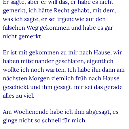
Er sagte, aber er will das, er habe es nicht
gemerkt, ich hätte Recht gehabt, mit dem,
was ich sagte, er sei irgendwie auf den
falschen Weg gekommen und habe es gar
nicht gemerkt.
Er ist mit gekommen zu mir nach Hause, wir
haben miteinander geschlafen, eigentlich
wollte ich noch warten. Ich habe ihn dann am
nächsten Morgen ziemlich früh nach Hause
geschickt und ihm gesagt, mir sei das gerade
alles zu viel.
Am Wochenende habe ich ihm abgesagt, es
ginge nicht so schnell für mich.