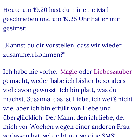
Heute um 19.20 hast du mir eine Mail
geschrieben und um 19.25 Uhr hat er mir
gesimst:
„Kannst du dir vorstellen, dass wir wieder
zusammen kommen?“
Ich habe nie vorher
Magie
oder
Liebeszauber
gemacht, weder habe ich bisher besonders
viel davon gewusst. Ich bin platt, was du
machst, Susanna, das ist Liebe, ich weiß nicht
wie, aber ich bin erfüllt von Liebe und
überglücklich. Der Mann, den ich liebe, der
mich vor Wochen wegen einer anderen Frau
verlassen hat, schreibt mir so eine SMS!