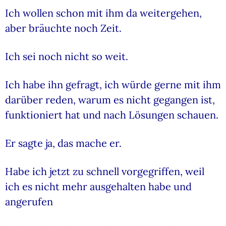
Ich wollen schon mit ihm da weitergehen,
aber bräuchte noch Zeit.
Ich sei noch nicht so weit.
Ich habe ihn gefragt, ich würde gerne mit ihm
darüber reden, warum es nicht gegangen ist,
funktioniert hat und nach Lösungen schauen.
Er sagte ja, das mache er.
Habe ich jetzt zu schnell vorgegriffen, weil
ich es nicht mehr ausgehalten habe und
angerufen