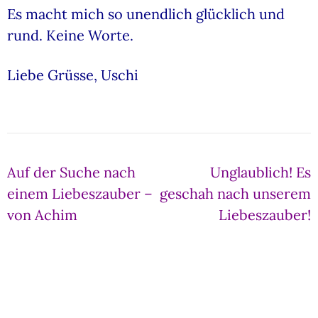
Es macht mich so unendlich glücklich und
rund. Keine Worte.
Liebe Grüsse, Uschi
Beitragsnavigation
Auf der Suche nach
Unglaublich! Es
einem Liebeszauber –
geschah nach unserem
von Achim
Liebeszauber!