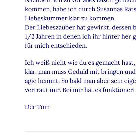
kommen, habe ich durch Susannas Rats
Liebeskummer klar zu kommen.
Der Liebeszauber hat gewirkt, dessen bi
1/2 Jahren in denen ich ihr hinter her 
für mich entschieden.
Ich weiß nicht wie du es gemacht hast,
klar, man muss Geduld mit bringen und 
agie hemmt. So bald man aber sein eige
vertraut mir. Bei mir hat es funktionert
Der Tom