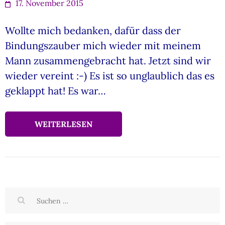
17. November 2015
Wollte mich bedanken, dafür dass der
Bindungszauber mich wieder mit meinem
Mann zusammengebracht hat. Jetzt sind wir
wieder vereint :-) Es ist so unglaublich das es
geklappt hat! Es war…
WEITERLESEN
Suchen
nach: