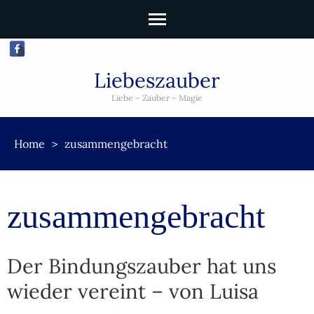
Liebeszauber
Liebe – Zauber – Magie
Home
>
zusammengebracht
zusammengebracht
Der Bindungszauber hat uns
wieder vereint – von Luisa