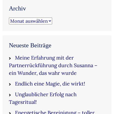
Archiv
Archiv
Neueste Beiträge
Meine Erfahrung mit der
Partnerrückführung durch Susanna –
ein Wunder, das wahr wurde
Endlich eine Magie, die wirkt!
Unglaublicher Erfolg nach
Tagesritual!
Energetische Bereinigung – toller