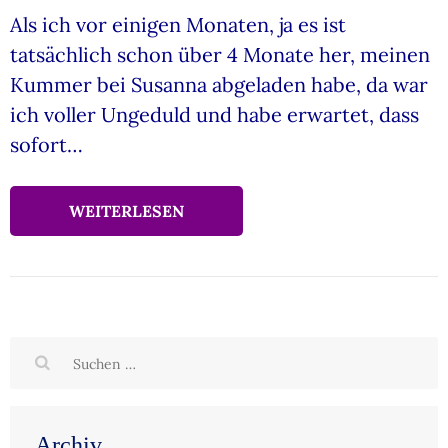
Als ich vor einigen Monaten, ja es ist
tatsächlich schon über 4 Monate her, meinen
Kummer bei Susanna abgeladen habe, da war
ich voller Ungeduld und habe erwartet, dass
sofort…
WEITERLESEN
Suchen
nach:
Archiv