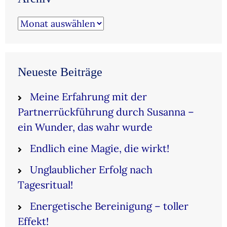
Archiv
Neueste Beiträge
Meine Erfahrung mit der
Partnerrückführung durch Susanna –
ein Wunder, das wahr wurde
Endlich eine Magie, die wirkt!
Unglaublicher Erfolg nach
Tagesritual!
Energetische Bereinigung – toller
Effekt!