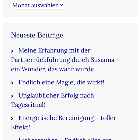
Archiv
Neueste Beiträge
Meine Erfahrung mit der
Partnerrückführung durch Susanna –
ein Wunder, das wahr wurde
Endlich eine Magie, die wirkt!
Unglaublicher Erfolg nach
Tagesritual!
Energetische Bereinigung – toller
Effekt!