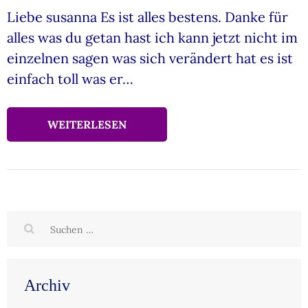
Liebe susanna Es ist alles bestens. Danke für
alles was du getan hast ich kann jetzt nicht im
einzelnen sagen was sich verändert hat es ist
einfach toll was er…
WEITERLESEN
Suchen
nach:
Archiv