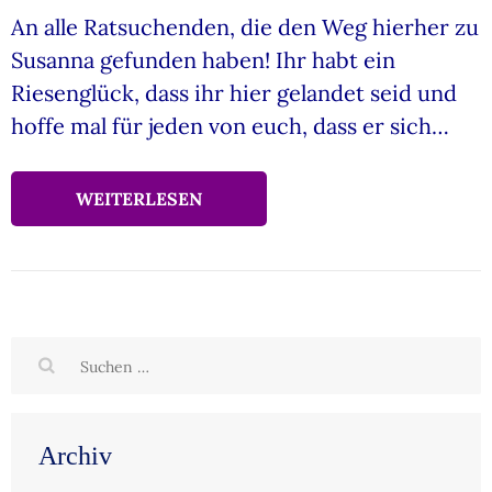
An alle Ratsuchenden, die den Weg hierher zu
Susanna gefunden haben! Ihr habt ein
Riesenglück, dass ihr hier gelandet seid und
hoffe mal für jeden von euch, dass er sich…
WEITERLESEN
Suchen
nach:
Archiv