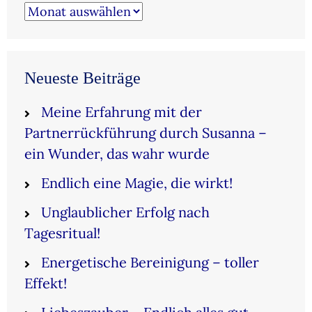
Archiv
Neueste Beiträge
Meine Erfahrung mit der
Partnerrückführung durch Susanna –
ein Wunder, das wahr wurde
Endlich eine Magie, die wirkt!
Unglaublicher Erfolg nach
Tagesritual!
Energetische Bereinigung – toller
Effekt!