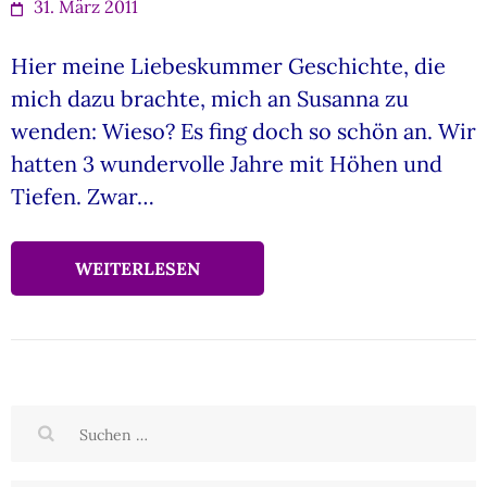
31. März 2011
Hier meine Liebeskummer Geschichte, die
mich dazu brachte, mich an Susanna zu
wenden: Wieso? Es fing doch so schön an. Wir
hatten 3 wundervolle Jahre mit Höhen und
Tiefen. Zwar…
WEITERLESEN
Suchen
nach: