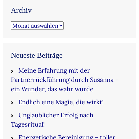
Archiv
Archiv
Neueste Beiträge
Meine Erfahrung mit der
Partnerrückführung durch Susanna –
ein Wunder, das wahr wurde
Endlich eine Magie, die wirkt!
Unglaublicher Erfolg nach
Tagesritual!
Energetische Bereinigung – toller