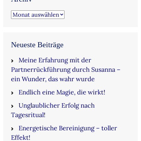
Archiv
Neueste Beiträge
Meine Erfahrung mit der
Partnerrückführung durch Susanna –
ein Wunder, das wahr wurde
Endlich eine Magie, die wirkt!
Unglaublicher Erfolg nach
Tagesritual!
Energetische Bereinigung – toller
Effekt!