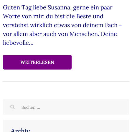
Guten Tag liebe Susanna, gerne ein paar
Worte von mir: du bist die Beste und
verstehst wirklich etwas von deinem Fach -
vor allem aber auch von Menschen. Deine
liebevolle…
WEITERLESEN
Suchen
nach:
Archiv