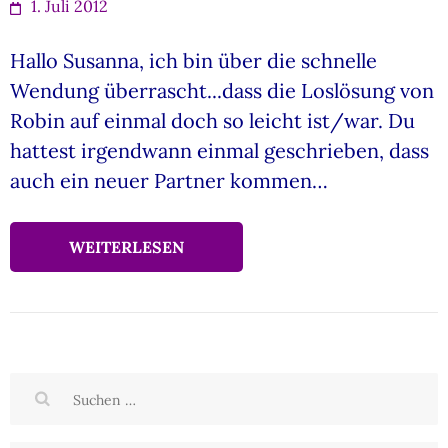
1. Juli 2012
Hallo Susanna, ich bin über die schnelle
Wendung überrascht...dass die Loslösung von
Robin auf einmal doch so leicht ist/war. Du
hattest irgendwann einmal geschrieben, dass
auch ein neuer Partner kommen…
WEITERLESEN
Suchen
nach: