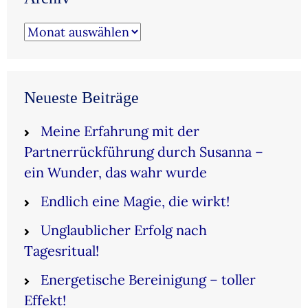
Archiv
Neueste Beiträge
Meine Erfahrung mit der
Partnerrückführung durch Susanna –
ein Wunder, das wahr wurde
Endlich eine Magie, die wirkt!
Unglaublicher Erfolg nach
Tagesritual!
Energetische Bereinigung – toller
Effekt!