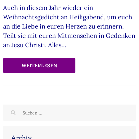
Auch in diesem Jahr wieder ein
Weihnachtsgedicht an Heiligabend, um euch
an die Liebe in euren Herzen zu erinnern.
Teilt sie mit euren Mitmenschen in Gedenken
an Jesu Christi. Alles…
WEITERLESEN
Suchen
nach:
Archiv