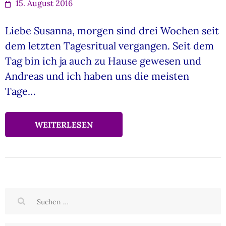
15. August 2016
Liebe Susanna, morgen sind drei Wochen seit
dem letzten Tagesritual vergangen. Seit dem
Tag bin ich ja auch zu Hause gewesen und
Andreas und ich haben uns die meisten
Tage…
WEITERLESEN
Suchen
nach: