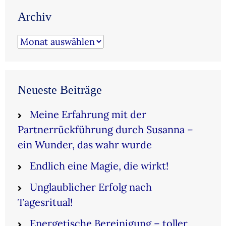
Archiv
Archiv
Neueste Beiträge
Meine Erfahrung mit der
Partnerrückführung durch Susanna –
ein Wunder, das wahr wurde
Endlich eine Magie, die wirkt!
Unglaublicher Erfolg nach
Tagesritual!
Energetische Bereinigung – toller