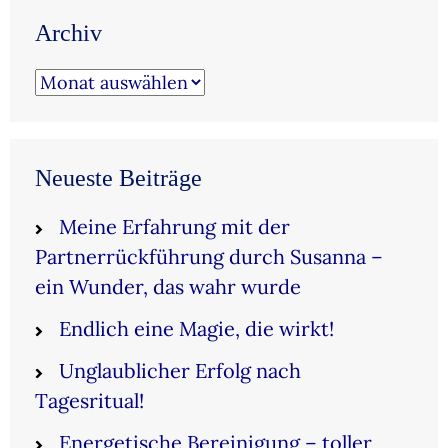
Archiv
Archiv
Neueste Beiträge
Meine Erfahrung mit der
Partnerrückführung durch Susanna –
ein Wunder, das wahr wurde
Endlich eine Magie, die wirkt!
Unglaublicher Erfolg nach
Tagesritual!
Energetische Bereinigung – toller