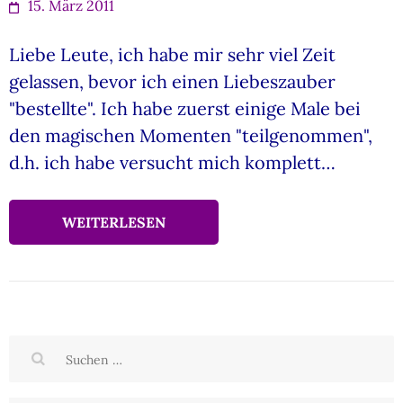
15. März 2011
Liebe Leute, ich habe mir sehr viel Zeit
gelassen, bevor ich einen Liebeszauber
"bestellte". Ich habe zuerst einige Male bei
den magischen Momenten "teilgenommen",
d.h. ich habe versucht mich komplett…
WEITERLESEN
Suchen
nach: