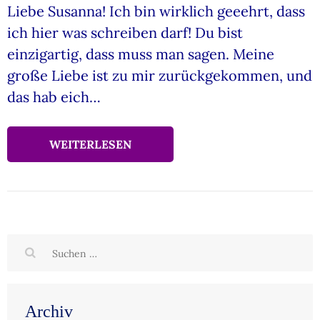
Liebe Susanna! Ich bin wirklich geeehrt, dass
ich hier was schreiben darf! Du bist
einzigartig, dass muss man sagen. Meine
große Liebe ist zu mir zurückgekommen, und
das hab eich…
WEITERLESEN
Suchen
nach:
Archiv