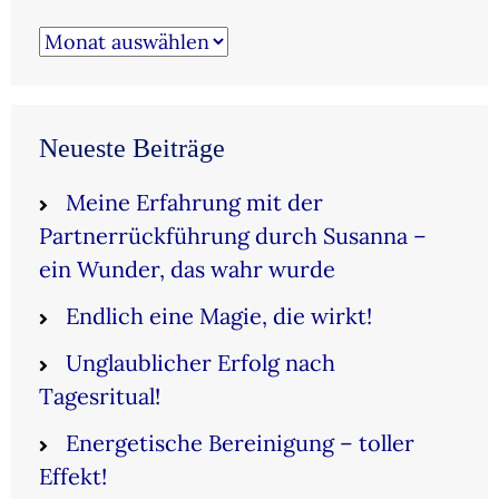
Archiv
Neueste Beiträge
Meine Erfahrung mit der
Partnerrückführung durch Susanna –
ein Wunder, das wahr wurde
Endlich eine Magie, die wirkt!
Unglaublicher Erfolg nach
Tagesritual!
Energetische Bereinigung – toller
Effekt!