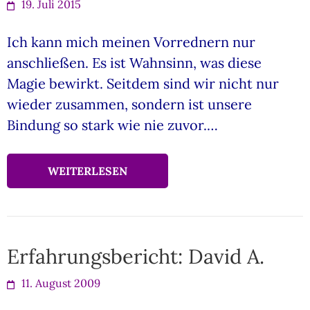
19. Juli 2015
Ich kann mich meinen Vorrednern nur
anschließen. Es ist Wahnsinn, was diese
Magie bewirkt. Seitdem sind wir nicht nur
wieder zusammen, sondern ist unsere
Bindung so stark wie nie zuvor.…
WEITERLESEN
Erfahrungsbericht: David A.
11. August 2009