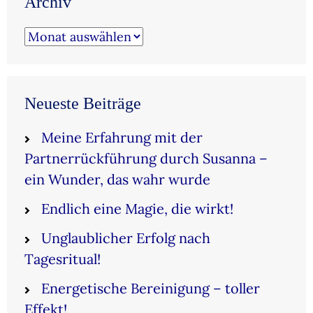
Archiv
Archiv
Neueste Beiträge
Meine Erfahrung mit der
Partnerrückführung durch Susanna –
ein Wunder, das wahr wurde
Endlich eine Magie, die wirkt!
Unglaublicher Erfolg nach
Tagesritual!
Energetische Bereinigung – toller
Effekt!