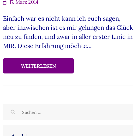
17. März 2014
Einfach war es nicht kann ich euch sagen,
aber inzwischen ist es mir gelungen das Glück
neu zu finden, und zwar in aller erster Linie in
MIR. Diese Erfahrung möchte…
WEITERLESEN
Suchen
nach: