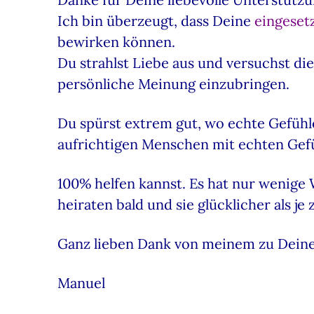
Ich bin überzeugt, dass Deine
eingeset
bewirken können.
Du strahlst Liebe aus und versuchst d
persönliche Meinung einzubringen.
Du spürst extrem gut, wo echte Gefühl
aufrichtigen Menschen mit echten Gef
100% helfen kannst. Es hat nur wenige 
heiraten bald und sie glücklicher als je 
Ganz lieben Dank von meinem zu Deine
Manuel