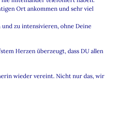
htigen Ort ankommen und sehr viel
 und zu intensivieren, ohne Deine
fstem Herzen überzeugt, dass DU allen
rin wieder vereint. Nicht nur das, wir