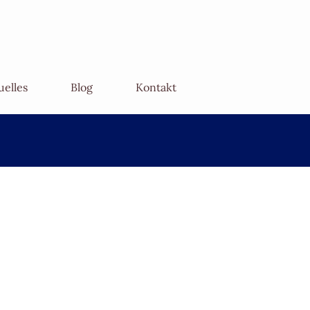
uelles
Blog
Kontakt