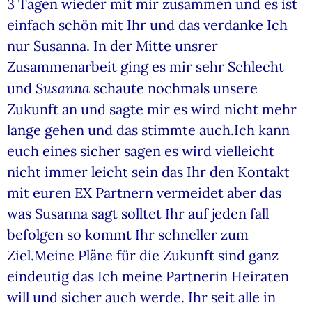
3 Tagen wieder mit mir zusammen und es ist
einfach schön mit Ihr und das verdanke Ich
nur Susanna. In der Mitte unsrer
Zusammenarbeit ging es mir sehr Schlecht
Susanna
und
schaute nochmals unsere
Zukunft an und sagte mir es wird nicht mehr
lange gehen und das stimmte auch.Ich kann
euch eines sicher sagen es wird vielleicht
nicht immer leicht sein das Ihr den Kontakt
mit euren EX Partnern vermeidet aber das
was Susanna sagt solltet Ihr auf jeden fall
befolgen so kommt Ihr schneller zum
Ziel.Meine Pläne für die Zukunft sind ganz
eindeutig das Ich meine Partnerin Heiraten
will und sicher auch werde. Ihr seit alle in