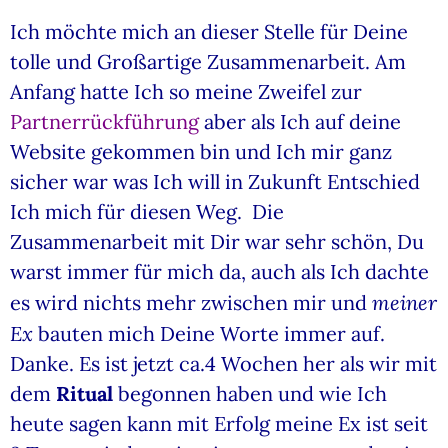
Ich möchte mich an dieser Stelle für Deine
tolle und Großartige Zusammenarbeit. Am
Anfang hatte Ich so meine Zweifel zur
Partnerrückführung
aber als Ich auf deine
Website gekommen bin und Ich mir ganz
sicher war was Ich will in Zukunft Entschied
Ich mich für diesen Weg. Die
Zusammenarbeit mit Dir war sehr schön, Du
warst immer für mich da, auch als Ich dachte
meiner
es wird nichts mehr zwischen mir und
Ex
bauten mich Deine Worte immer auf.
Danke. Es ist jetzt ca.4 Wochen her als wir mit
dem
Ritual
begonnen haben und wie Ich
heute sagen kann mit Erfolg meine Ex ist seit