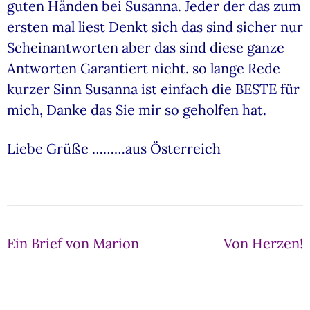
guten Händen bei Susanna. Jeder der das zum
ersten mal liest Denkt sich das sind sicher nur
Scheinantworten aber das sind diese ganze
Antworten Garantiert nicht. so lange Rede
kurzer Sinn Susanna ist einfach die BESTE für
mich, Danke das Sie mir so geholfen hat.
Liebe Grüße ………aus Österreich
Beitragsnavigation
Ein Brief von Marion
Von Herzen!