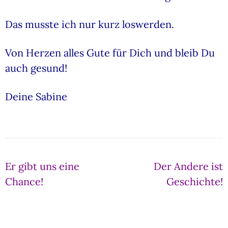
Das musste ich nur kurz loswerden.
Von Herzen alles Gute für Dich und bleib Du
auch gesund!
Deine Sabine
Beitragsnavigation
Er gibt uns eine
Der Andere ist
Chance!
Geschichte!