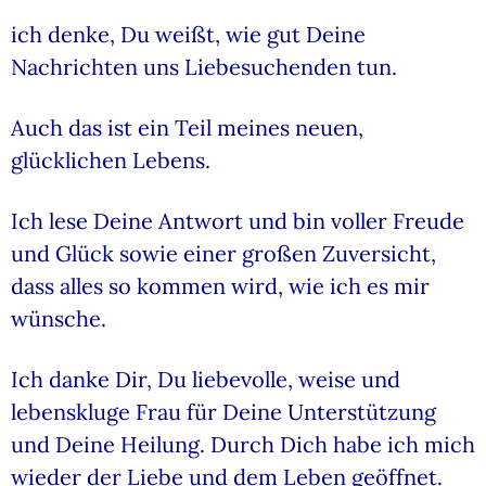
ich denke, Du weißt, wie gut Deine
Nachrichten uns Liebesuchenden tun.
Auch das ist ein Teil meines neuen,
glücklichen Lebens.
Ich lese Deine Antwort und bin voller Freude
und Glück sowie einer großen Zuversicht,
dass alles so kommen wird, wie ich es mir
wünsche.
Ich danke Dir, Du liebevolle, weise und
lebenskluge Frau für Deine Unterstützung
und Deine Heilung. Durch Dich habe ich mich
wieder der Liebe und dem Leben geöffnet.