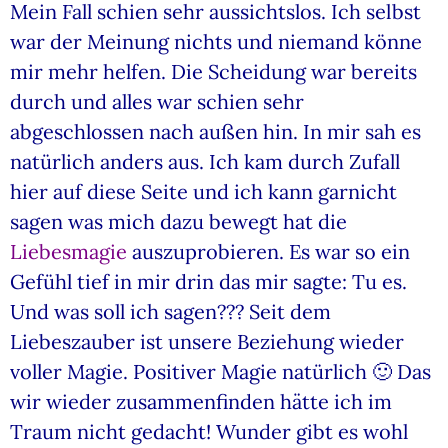
Mein Fall schien sehr aussichtslos. Ich selbst
war der Meinung nichts und niemand könne
mir mehr helfen. Die Scheidung war bereits
durch und alles war schien sehr
abgeschlossen nach außen hin. In mir sah es
natürlich anders aus. Ich kam durch Zufall
hier auf diese Seite und ich kann garnicht
sagen was mich dazu bewegt hat die
Liebesmagie
auszuprobieren. Es war so ein
Gefühl tief in mir drin das mir sagte: Tu es.
Und was soll ich sagen??? Seit dem
Liebeszauber ist unsere Beziehung wieder
voller Magie. Positiver Magie natürlich 🙂 Das
wir wieder zusammenfinden hätte ich im
Traum nicht gedacht! Wunder gibt es wohl