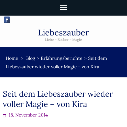
Liebeszauber
Liebe – Zauber – Magie
Home
>
Blog
>
Erfahrungsberichte
>
Seit dem
Liebeszauber wieder voller Magie – von Kira
Seit dem Liebeszauber wieder
voller Magie – von Kira
18. November 2014