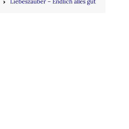
Liebeszauber – Endlich alles gut