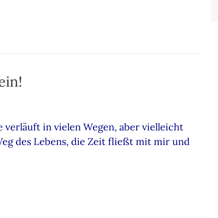
ein!
 verläuft in vielen Wegen, aber vielleicht
eg des Lebens, die Zeit fließt mit mir und