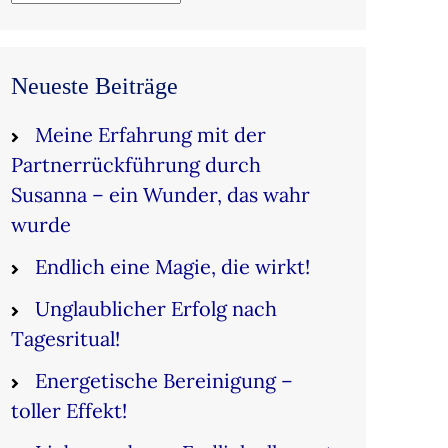
Neueste Beiträge
Meine Erfahrung mit der
Partnerrückführung durch
Susanna – ein Wunder, das wahr
wurde
Endlich eine Magie, die wirkt!
Unglaublicher Erfolg nach
Tagesritual!
Energetische Bereinigung –
toller Effekt!