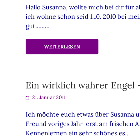
Hallo Susanna, wollte mich bei dir für al
ich wohne schon seid 1.10. 2010 bei mein
gut......…
WEITERLESEN
Ein wirklich wahrer Engel 
21. Januar 2011
Ich möchte euch etwas über Susanna un
Freund voriges Jahr erst am frischen A
Kennenlernen ein sehr schönes es…