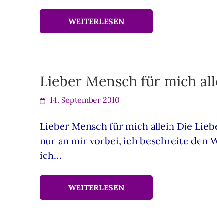
WEITERLESEN
Lieber Mensch für mich all
14. September 2010
Lieber Mensch für mich allein Die Liebe
nur an mir vorbei, ich beschreite den W
ich…
WEITERLESEN