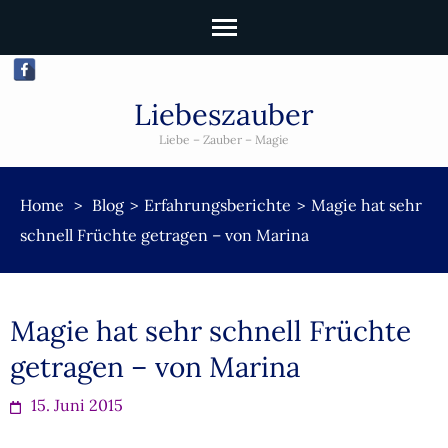
Liebeszauber
Liebe – Zauber – Magie
Home
>
Blog
>
Erfahrungsberichte
>
Magie hat sehr
schnell Früchte getragen – von Marina
Magie hat sehr schnell Früchte
getragen – von Marina
15. Juni 2015