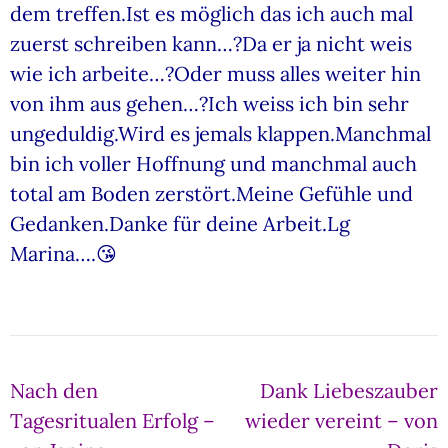
dem treffen.Ist es möglich das ich auch mal
zuerst schreiben kann…?Da er ja nicht weis
wie ich arbeite…?Oder muss alles weiter hin
von ihm aus gehen…?Ich weiss ich bin sehr
ungeduldig.Wird es jemals klappen.Manchmal
bin ich voller Hoffnung und manchmal auch
total am Boden zerstört.Meine Gefühle und
Gedanken.Danke für deine Arbeit.Lg
Marina….😘
Beitragsnavigation
Nach den
Dank Liebeszauber
Tagesritualen Erfolg –
wieder vereint – von