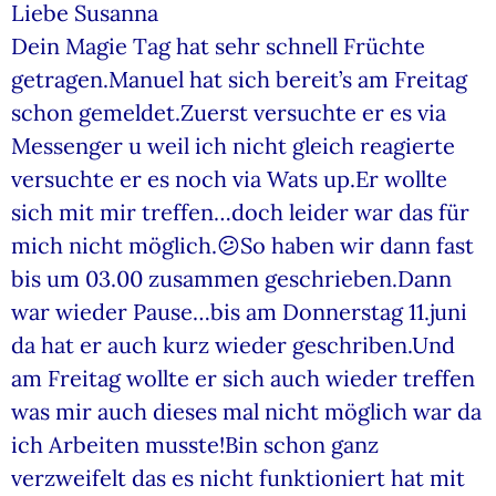
Liebe Susanna
Dein Magie Tag hat sehr schnell Früchte
getragen.Manuel hat sich bereit’s am Freitag
schon gemeldet.Zuerst versuchte er es via
Messenger u weil ich nicht gleich reagierte
versuchte er es noch via Wats up.Er wollte
sich mit mir treffen…doch leider war das für
mich nicht möglich.😕So haben wir dann fast
bis um 03.00 zusammen geschrieben.Dann
war wieder Pause…bis am Donnerstag 11.juni
da hat er auch kurz wieder geschriben.Und
am Freitag wollte er sich auch wieder treffen
was mir auch dieses mal nicht möglich war da
ich Arbeiten musste!Bin schon ganz
verzweifelt das es nicht funktioniert hat mit