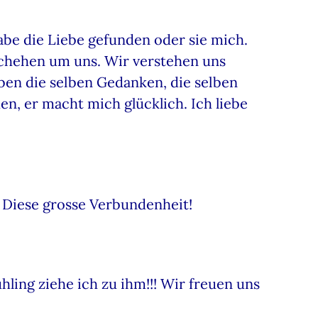
habe die Liebe gefunden oder sie mich.
chehen um uns. Wir verstehen uns
aben die selben Gedanken, die selben
en, er macht mich glücklich. Ich liebe
 Diese grosse Verbundenheit!
ing ziehe ich zu ihm!!! Wir freuen uns