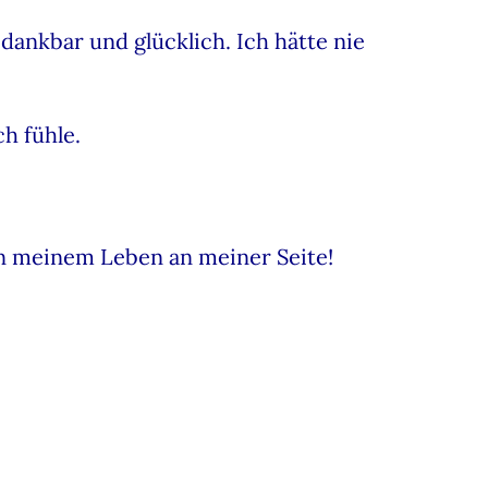
dankbar und glücklich. Ich hätte nie
h fühle.
r in meinem Leben an meiner Seite!