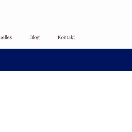
uelles
Blog
Kontakt