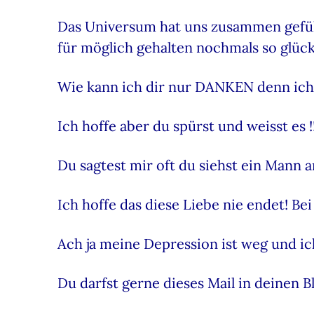
Das Universum hat uns zusammen geführt
für möglich gehalten nochmals so glück
Wie kann ich dir nur DANKEN denn ich 
Ich hoffe aber du spürst und weisst es 
Du sagtest mir oft du siehst ein Mann a
Ich hoffe das diese Liebe nie endet! B
Ach ja meine Depression ist weg und ic
Du darfst gerne dieses Mail in deinen 