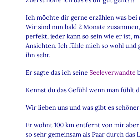
Ich möchte dir gerne erzählen was bei m
Wir sind nun bald 2 Monate zusammen,
perfekt, jeder kann so sein wie er ist,
Ansichten. Ich fühle mich so wohl und g
ihn sehr.
Er sagte das ich seine
Seeleverwandte
b
Kennst du das Gefühl wenn man fühlt d
Wir lieben uns und was gibt es schönere
Er wohnt 100 km entfernt von mir aber
so sehr gemeinsam als Paar durch das 