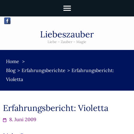
Liebeszauber
Liebe – Zauber – Magie
Home
>
Blog
>
Erfahrungsberichte
>
Erfahrungsbericht:
Violetta
Erfahrungsbericht: Violetta
8. Juni 2009