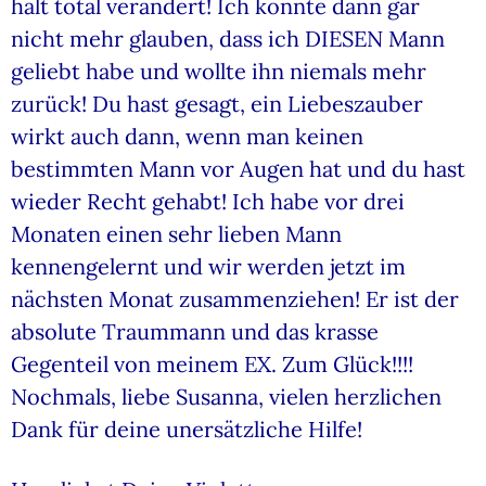
halt total verändert! Ich konnte dann gar
nicht mehr glauben, dass ich DIESEN Mann
geliebt habe und wollte ihn niemals mehr
zurück! Du hast gesagt, ein Liebeszauber
wirkt auch dann, wenn man keinen
bestimmten Mann vor Augen hat und du hast
wieder Recht gehabt! Ich habe vor drei
Monaten einen sehr lieben Mann
kennengelernt und wir werden jetzt im
nächsten Monat zusammenziehen! Er ist der
absolute Traummann und das krasse
Gegenteil von meinem EX. Zum Glück!!!!
Nochmals, liebe Susanna, vielen herzlichen
Dank für deine unersätzliche Hilfe!