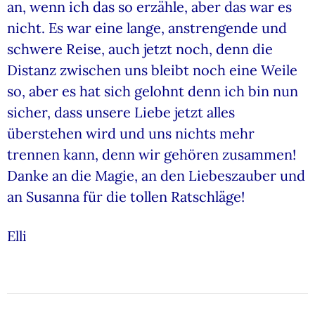
an, wenn ich das so erzähle, aber das war es
nicht. Es war eine lange, anstrengende und
schwere Reise, auch jetzt noch, denn die
Distanz zwischen uns bleibt noch eine Weile
so, aber es hat sich gelohnt denn ich bin nun
sicher, dass unsere Liebe jetzt alles
überstehen wird und uns nichts mehr
trennen kann, denn wir gehören zusammen!
Danke an die Magie, an den Liebeszauber und
an Susanna für die tollen Ratschläge!
Elli