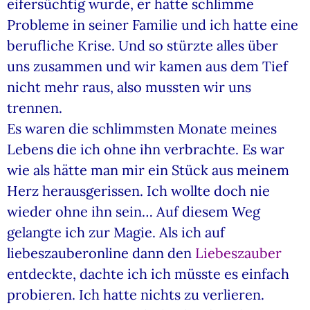
eifersüchtig wurde, er hatte schlimme
Probleme in seiner Familie und ich hatte eine
berufliche Krise. Und so stürzte alles über
uns zusammen und wir kamen aus dem Tief
nicht mehr raus, also mussten wir uns
trennen.
Es waren die schlimmsten Monate meines
Lebens die ich ohne ihn verbrachte. Es war
wie als hätte man mir ein Stück aus meinem
Herz herausgerissen. Ich wollte doch nie
wieder ohne ihn sein… Auf diesem Weg
gelangte ich zur Magie. Als ich auf
liebeszauberonline dann den
Liebeszauber
entdeckte, dachte ich ich müsste es einfach
probieren. Ich hatte nichts zu verlieren.