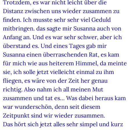
Trotzdem, es war nicht leicht über die
Distanz zwischen uns wieder zusammen zu
finden. Ich musste sehr sehr viel Geduld
mitbringen. das sagte mir Susanna auch von
Anfang an. Und es war sehr schwer, aber ich
überstand es. Und eines Tages gab mir
Susanna einen überraschenden Rat, es kam
für mich wie aus heiterem Himmel, da meinte
sie, ich solle jetzt vielleicht einmal zu ihm
fliegen, es wäre von der Zeit her genau
richtig. Also nahm ich all meinen Mut
zusammen und tat es… Was dabei heraus kam
war wunderschön, denn seit diesem
Zeitpunkt sind wir wieder zusammen.
Das hört sich jetzt alles sehr simpel und kurz