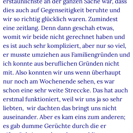
erstaunlichste an der ganzen Sache war, dass
dies auch auf Gegenseitigkeit beruhte und
wir so richtig glücklich waren. Zumindest
eine zeitlang. Denn dann geschah etwas,
womit wir beide nicht gerechnet haben und
es ist auch sehr kompliziert, aber nur so viel,
er musste umziehen aus Familiengründen und
ich konnte aus beruflichen Gründen nicht
mit. Also konnten wir uns wenn überhaupt
nur noch am Wochenende sehen, es war
schon eine sehr weite Streccke. Das hat auch
erstmal funktioniert, weil wir uns ja so sehr
liebten, wir dachten das bringt uns nicht
auseinander. Aber es kam eins zum anderen;
es gab dumme Gerüchte durch die er