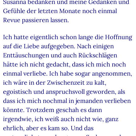
Susanna bedanken und meine Gedanken und
Gefühle der letzten Monate noch einmal
Revue passieren lassen.
Ich hatte eigentlich schon lange die Hoffnung
auf die Liebe aufgegeben. Nach einigen
Enttäuschungen und auch Rückschlägen
hätte ich nicht gedacht, dass ich mich noch
einmal verliebe. Ich habe sogar angenommen,
ich wäre in der Zwischenzeit zu kalt,
egoistisch und anspruchsvoll geworden, als
dass ich mich nochmal in jemanden verlieben
könnte. Trotzdem geschah es dann
irgendwie, ich weiß auch nicht wie, ganz
ehrlich, aber es kam so. Und das